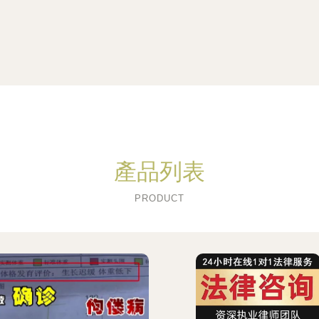
產品列表
PRODUCT