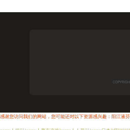
COPYRIGH
感谢您访问我们的网站，您可能还对以下资源感兴趣：阳江液芬