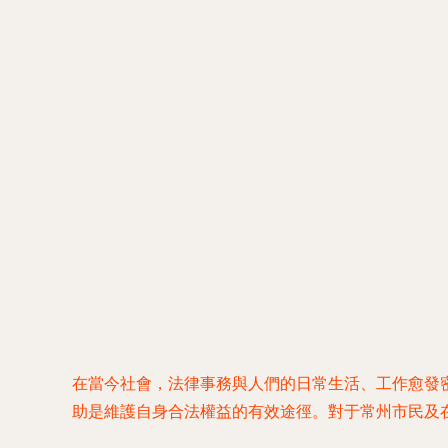
在當今社會，法律事務與人們的日常生活、工作愈發
助是維護自身合法權益的有效途徑。對于常州市民及