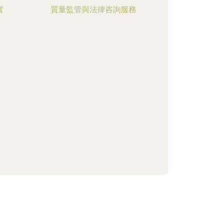
實
質量監管與法律咨詢服務